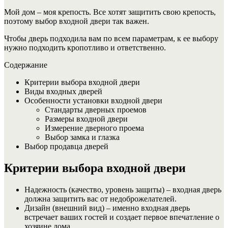
Мой дом – моя крепость. Все хотят защитить свою крепость,
поэтому выбор входной двери так важен.
Чтобы дверь подходила вам по всем параметрам, к ее выбору
нужно подходить кропотливо и ответственно.
Содержание
Критерии выбора входной двери
Виды входных дверей
Особенности установки входной двери
Стандарты дверных проемов
Размеры входной двери
Измерение дверного проема
Выбор замка и глазка
Выбор продавца дверей
Критерии выбора входной двери
Надежность (качество, уровень защиты) – входная дверь
должна защитить вас от недоброжелателей.
Дизайн (внешний вид) – именно входная дверь
встречает ваших гостей и создает первое впечатление о
хозяине дома.