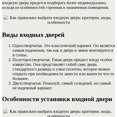
входную дверь придется подбирать более индивидуально,
исходя из особенностей строения и назначения помещения.
Виды входных дверей
Одностворчатая. Это классический вариант. Он является
самым надежным, так как и дверь и замок монтируются
в стены.
Полуторостворчатая. Такая дверь придаст входу особое
изящество. Она представляет собой саму дверь
стандартного размера и узкое полотно, которое можно
открыть при необходимости занести или вынести что-то
большое.
Двухстворчатая. Пожалуй, самый солидный, но самый
не надежный вариант.
Особенности установки входной двери