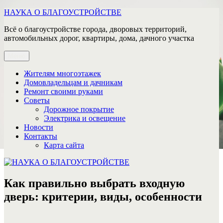
Перейти
НАУКА О БЛАГОУСТРОЙСТВЕ
к
Всё о благоустройстве города, дворовых территорий,
содержимому
автомобильных дорог, квартиры, дома, дачного участка
Меню
Жителям многоэтажек
Домовладельцам и дачникам
Ремонт своими руками
Советы
Дорожное покрытие
Электрика и освещение
Новости
Контакты
Карта сайта
Как правильно выбрать входную
дверь: критерии, виды, особенности