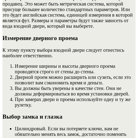
продавец. Это может быть метрическая система, которой
присуще большее количество стандартных параметров. Или
это будет английская система, единицей измерения в которой
является фут. Размеры и параметры будут также зависеть от
вида входной двери, который вы выберете.
Измерение дверного проема
К этому пункту выбора входной двери следует отнестись
наиболее ответственно.
Измерение ширины и высоты дверного проема
проводятся строго от стены до стены.
Дверной проем можно расширить или сузить, если это
позволит вам сэкономить время и деньги.
Вы должны быть уверены в качестве стен. Они не
должны деформироваться во время установки дверей.
При замерах двери и проема используйте одну и ту же
рулетку.
Выбор замка и глазка
Цилиндровый. Если вы потеряете ключи, вам не
обязательно менять весь замок, достаточно поменять