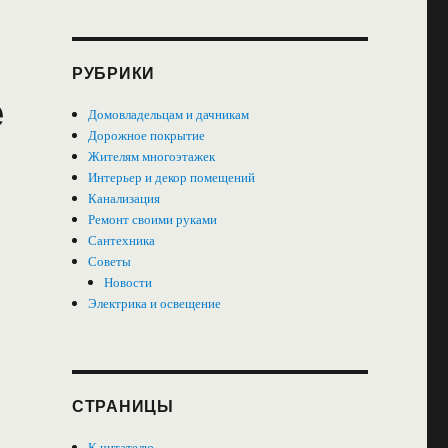
РУБРИКИ
е
Домовладельцам и дачникам
Дорожное покрытие
Жителям многоэтажек
Интерьер и декор помещений
Канализация
Ремонт своими руками
Сантехника
Советы
Новости
Электрика и освещение
СТРАНИЦЫ
К читателю