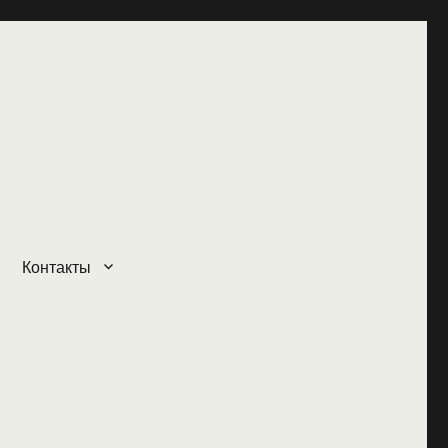
Контакты