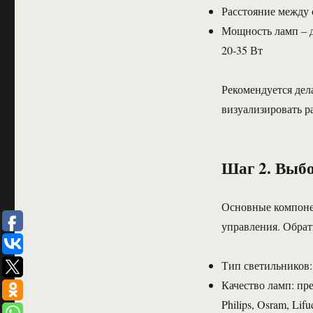
Расстояние между 
Мощность ламп – д
20-35 Вт
Рекомендуется дел
визуализировать р
Шаг 2. Выбо
Основные компоне
управления. Обрат
Тип светильников:
Качество ламп: пр
Philips, Osram, Lifu