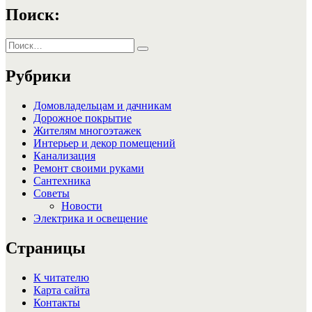
Поиск:
Искать:
Поиск
Рубрики
Домовладельцам и дачникам
Дорожное покрытие
Жителям многоэтажек
Интерьер и декор помещений
Канализация
Ремонт своими руками
Сантехника
Советы
Новости
Электрика и освещение
Страницы
К читателю
Карта сайта
Контакты