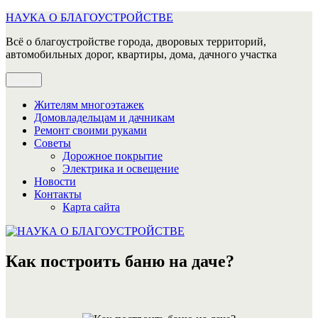
Перейти
НАУКА О БЛАГОУСТРОЙСТВЕ
к
Всё о благоустройстве города, дворовых территорий,
содержимому
автомобильных дорог, квартиры, дома, дачного участка
Меню
Жителям многоэтажек
Домовладельцам и дачникам
Ремонт своими руками
Советы
Дорожное покрытие
Электрика и освещение
Новости
Контакты
Карта сайта
Как построить баню на даче?