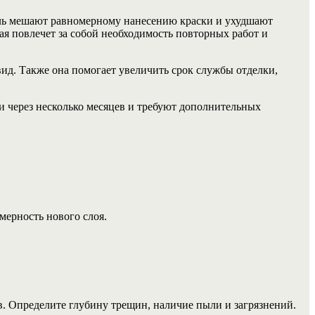
пыль мешают равномерному нанесению краски и ухудшают
ая повлечет за собой необходимость повторных работ и
ид. Также она помогает увеличить срок службы отделки,
 через несколько месяцев и требуют дополнительных
мерность нового слоя.
. Определите глубину трещин, наличие пыли и загрязнений.