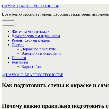
Перейти
НАУКА О БЛАГОУСТРОЙСТВЕ
к
Всё о благоустройстве города, дворовых территорий, автомобил
содержимому
Меню
Жителям многоэтажек
Домовладельцам и дачникам
Ремонт своими руками
Советы
Дорожное покрытие
Электрика и освещение
Новости
Контакты
Карта сайта
Как подготовить стены к окраске и сам
Почему важно правильно подготовить с