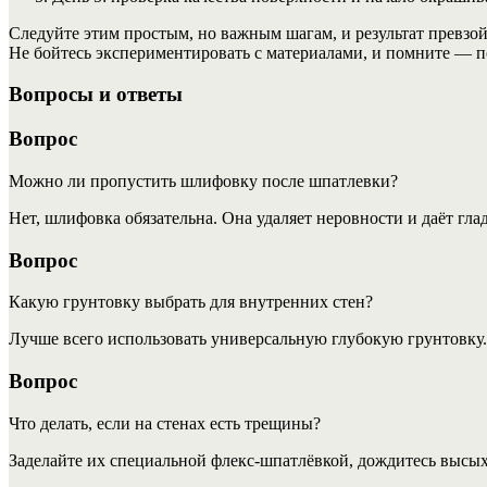
Следуйте этим простым, но важным шагам, и результат превзой
Не бойтесь экспериментировать с материалами, и помните — 
Вопросы и ответы
Вопрос
Можно ли пропустить шлифовку после шпатлевки?
Нет, шлифовка обязательна. Она удаляет неровности и даёт гл
Вопрос
Какую грунтовку выбрать для внутренних стен?
Лучше всего использовать универсальную глубокую грунтовку.
Вопрос
Что делать, если на стенах есть трещины?
Заделайте их специальной флекс-шпатлёвкой, дождитесь высых