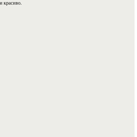
и красиво.