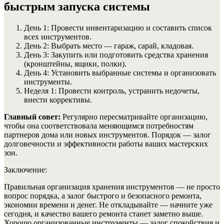
быстрым запуска системы
День 1: Провести инвентаризацию и составить список
всех инструментов.
День 2: Выбрать место — гараж, сарай, кладовая.
День 3: Закупить или подготовить средства хранения
(кронштейны, ящики, полки).
День 4: Установить выбранные системы и организовать
инструменты.
Неделя 1: Провести контроль, устранить недочеты,
внести коррективы.
Главный совет:
Регулярно пересматривайте организацию,
чтобы она соответствовала меняющимся потребностям
партнеров дома или новых инструментов. Порядок — залог
долговечности и эффективности работы ваших мастерских
зон.
Заключение:
Правильная организация хранения инструментов — не просто
вопрос порядка, а залог быстрого и безопасного ремонта,
экономии времени и денег. Не откладывайте — начните уже
сегодня, и качество вашего ремонта станет заметно выше.
Хорошо организованные инструменты — залог спокойствия и