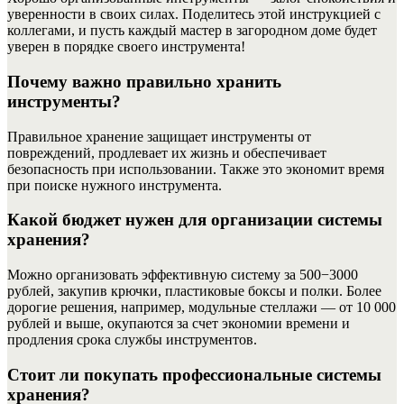
уверенности в своих силах. Поделитесь этой инструкцией с
коллегами, и пусть каждый мастер в загородном доме будет
уверен в порядке своего инструмента!
Почему важно правильно хранить
инструменты?
Правильное хранение защищает инструменты от
повреждений, продлевает их жизнь и обеспечивает
безопасность при использовании. Также это экономит время
при поиске нужного инструмента.
Какой бюджет нужен для организации системы
хранения?
Можно организовать эффективную систему за 500−3000
рублей, закупив крючки, пластиковые боксы и полки. Более
дорогие решения, например, модульные стеллажи — от 10 000
рублей и выше, окупаются за счет экономии времени и
продления срока службы инструментов.
Стоит ли покупать профессиональные системы
хранения?