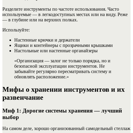
Разделите инструменты по частоте использования. Часто
используемые — в легкодоступных местах или на виду. Реже
— в глубине или на верхних полках.
Используйте:
Настенные крючки и держатели
Ящики и контейнеры с прозрачными крышками
Настольные или настенные органайзеры
«Организация — залог не только порядка, но и
безопасной эксплуатации инструментов. Не
забывайте регулярно пересматривать систему и
обновлять расположение.»
Мифы о хранении инструментов и их
развенчание
Миф 1: Дорогие системы хранения — лучший
выбор
На самом деле, хорошо организованный самодельный стеллаж