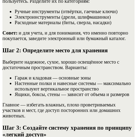
пользуетесь. Разделите их по категориям:
Ручные инструменты (отвёртки, гаечные ключи)
Электроинструменты (дрели, шлифмашинки)
Расходные материалы (биты, сверла, насадки)
Совет:
и для учета, и для понимания, что именно повторно
покупается, заведите электронный или бумажный каталог.
Шаг 2: Определите место для хранения
Выберите надежное, сухое, хорошо освещённое место с
достаточным пространством. Варианты:
Гараж и кладовая — основные зоны
Настенные полки и навесные системы — максимально
используют вертикальное пространство
Ящики, боксы, стены — зависит от объема и размеров
Главное — избегать влажных, плохо проветриваемых
участков и мест, где доступ посторонних или домашних
животных.
Шаг 3: Создайте систему хранения по принципу
«легкий доступ»