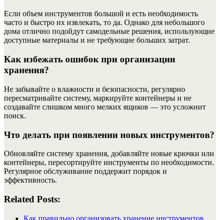
Если объем инструментов большой и есть необходимость
часто и быстро их извлекать, то да. Однако для небольшого
дома отлично подойдут самодельные решения, использующие
доступные материалы и не требующие больших затрат.
Как избежать ошибок при организации
хранения?
Не забывайте о влажности и безопасности, регулярно
пересматривайте систему, маркируйте контейнеры и не
создавайте слишком много мелких ящиков — это усложнит
поиск.
Что делать при появлении новых инструментов?
Обновляйте систему хранения, добавляйте новые крючки или
контейнеры, пересортируйте инструменты по необходимости.
Регулярное обслуживание поддержит порядок и
эффективность.
Related Posts:
Как правильно организовать хранение инструментов