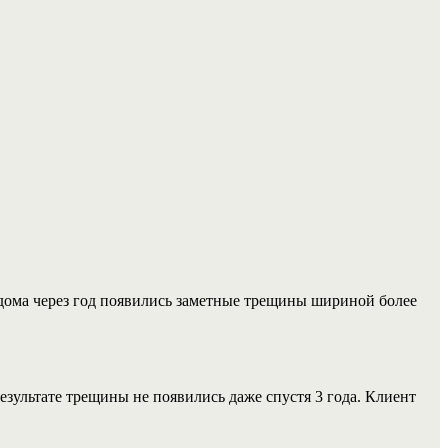
 дома через год появились заметные трещины шириной более
зультате трещины не появились даже спустя 3 года. Клиент