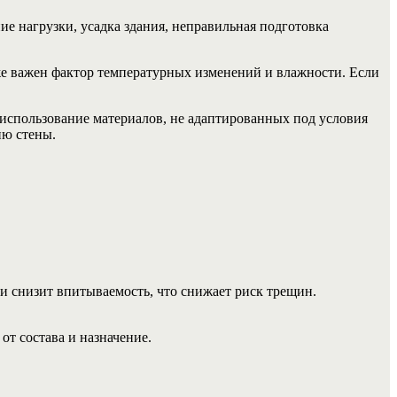
е нагрузки, усадка здания, неправильная подготовка
е важен фактор температурных изменений и влажности. Если
использование материалов, не адаптированных под условия
ию стены.
и снизит впитываемость, что снижает риск трещин.
от состава и назначение.