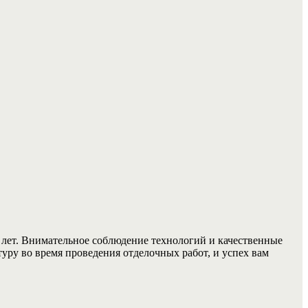
 лет. Внимательное соблюдение технологий и качественные
уру во время проведения отделочных работ, и успех вам