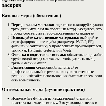
засоров
Базовые меры (обязательно)
Перед началом монтажа:
тщательно планируйте уклон
труб (минимум 2 см на погонный метр). Убедитесь, что
проект соответствует государственным стандартам.
Используйте качественные материалы:
выбирайте
сертифицированные трубы (например, PVC-P, PP),
фитинги и сантехнику у проверенных производителей,
таких как Hygienic, Geberit или Viega.
Очистка и подготовка системы:
обязательно промойте
трубы водой перед монтажом, чтобы удалить пыль,
грязь и мелкий мусор.
Герметизация соединений:
используйте
профессиональный герметик или уплотнительные
резинки, избегайте использования бытовых клеев, если
есть возможность.
Оптимальные меры (лучшие практики)
Используйте фильтры из нержавеющей стали или
пластика на входе в систему. Это улавливает песок и