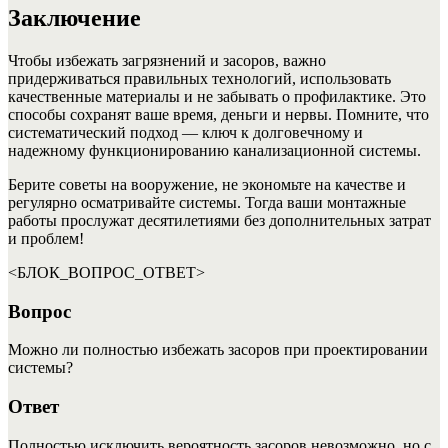
Заключение
Чтобы избежать загрязнений и засоров, важно
придерживаться правильных технологий, использовать
качественные материалы и не забывать о профилактике. Это
способы сохранят ваше время, деньги и нервы. Помните, что
систематический подход — ключ к долговечному и
надежному функционированию канализационной системы.
Берите советы на вооружение, не экономьте на качестве и
регулярно осматривайте системы. Тогда ваши монтажные
работы прослужат десятилетиями без дополнительных затрат
и проблем!
<БЛОК_ВОПРОС_ОТВЕТ>
Вопрос
Можно ли полностью избежать засоров при проектировании
системы?
Ответ
Полностью исключить вероятность засоров невозможно, но с