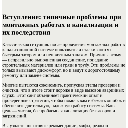
Вступление: типичные проблемы при
монтажных работах в канализации и
их последствия
Классическая ситуация: после проведения монтажных работ в
канализационной системе пользователи сталкиваются с
быстрым засором или неприятным запахом. Причины этому
— неправильно выполненная соединение, попадание
строительных материалов или грязи в трубу. Эти проблемы не
только вызывают дискомфорт, но и ведут к дорогостоящему
ремонту или замене системы.
Многие пытаются сэкономить, пропуская этапы проверки и
очистки, что в итоге стоит дороже в виде вызовов аварийных
служб. Этот сайт объединяет практический опыт и
проверенные стратегии, чтобы помочь вам избежать ошибок и
обеспечить длительную, надежную работу системы. Ваша
цель — чистая, беспроблемная канализация без засоров и
загрязнений.
Вы узнаете пошаговые рекомендации, мифы, реально