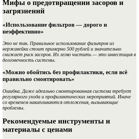
Мифы о предотвращении засоров и
загрязнений
«Использование фильтров — дорого и
неэффективно»
Это не так. Правильное использование фильтров из
нержавейки стоит примерно 500 рублей и значительно
снижает риск засоров. Их легко чистить — это инвестиция в
долговечность системы.
«Можно обойтись без профилактики, если всё
правильно смонтировать»
Ошибка. Даже идеально смонтированная система требует
регулярного ухода и профилактических мероприятий. Иначе
со временем накапливаются отложения, вызывающие
проблемы.
Рекомендуемые инструменты и
материалы с ценами