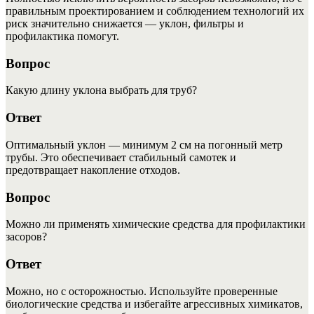
правильным проектированием и соблюдением технологий их
риск значительно снижается — уклон, фильтры и
профилактика помогут.
Вопрос
Какую длину уклона выбрать для труб?
Ответ
Оптимальный уклон — минимум 2 см на погонный метр
трубы. Это обеспечивает стабильный самотек и
предотвращает накопление отходов.
Вопрос
Можно ли применять химические средства для профилактики
засоров?
Ответ
Можно, но с осторожностью. Используйте проверенные
биологические средства и избегайте агрессивных химикатов,