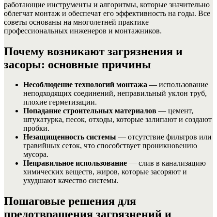
работающие инструменты и алгоритмы, которые значительно
облегчат монтаж и обеспечат его эффективность на годы. Все
советы основаны на многолетней практике
профессиональных инженеров и монтажников.
Почему возникают загрязнения и
засоры: основные причины
Несоблюдение технологий монтажа
— использование
неподходящих соединений, неправильный уклон труб,
плохие герметизации.
Попадание строительных материалов
— цемент,
штукатурка, песок, отходы, которые залипают и создают
пробки.
Незащищенность системы
— отсутствие фильтров или
гравийных сеток, что способствует проникновению
мусора.
Неправильное использование
— слив в канализацию
химических веществ, жиров, которые засоряют и
ухудшают качество системы.
Пошаговые решения для
предотвращения загрязнений и