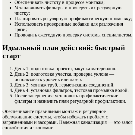
Обеспечивать чистоту в процессе монтажа;
Устанавливать фильтры и проверять их регулярную
чистку;
Планировать регулярную профилактическую промывку;
Использовать проверенные добавки для разложения
грязи;
Проводить ежегодную проверку системы специалистом.
Идеальный план действий: быстрый
старт
День 1: подготовка проекта, закупка материалов.
День 2: подготовка участка, проверка уклона —
использовать уровень или лазер.
День 3: монтаж труб, герметизация соединений.
День 4: установка фильтров, тестовая промывка водой.
После завершения: установить профилактические
фильтры и назначить план регулярной профилактики.
Обеспечивайте правильный монтаж и регулярное
обслуживание системы, чтобы избежать проблем с
загрязнениями и засорами. Надежная канализация — это залог
спокойствия и экономии.