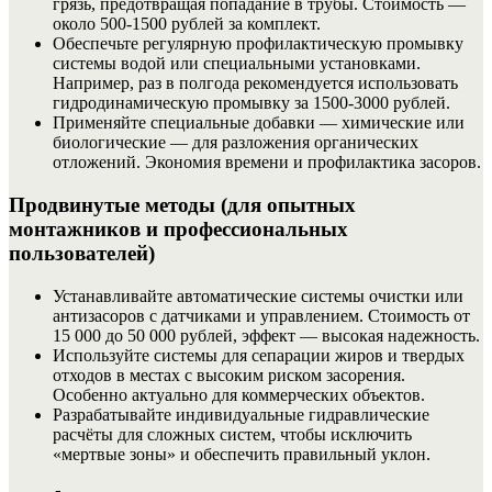
грязь, предотвращая попадание в трубы. Стоимость —
около 500-1500 рублей за комплект.
Обеспечьте регулярную профилактическую промывку
системы водой или специальными установками.
Например, раз в полгода рекомендуется использовать
гидродинамическую промывку за 1500-3000 рублей.
Применяйте специальные добавки — химические или
биологические — для разложения органических
отложений. Экономия времени и профилактика засоров.
Продвинутые методы (для опытных
монтажников и профессиональных
пользователей)
Устанавливайте автоматические системы очистки или
антизасоров с датчиками и управлением. Стоимость от
15 000 до 50 000 рублей, эффект — высокая надежность.
Используйте системы для сепарации жиров и твердых
отходов в местах с высоким риском засорения.
Особенно актуально для коммерческих объектов.
Разрабатывайте индивидуальные гидравлические
расчёты для сложных систем, чтобы исключить
«мертвые зоны» и обеспечить правильный уклон.