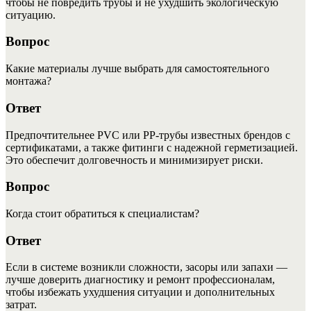
чтобы не повредить трубы и не ухудшить экологическую
ситуацию.
Вопрос
Какие материалы лучше выбрать для самостоятельного
монтажа?
Ответ
Предпочтительнее PVC или PP-трубы известных брендов с
сертификатами, а также фитинги с надежной герметизацией.
Это обеспечит долговечность и минимизирует риски.
Вопрос
Когда стоит обратиться к специалистам?
Ответ
Если в системе возникли сложности, засоры или запахи —
лучше доверить диагностику и ремонт профессионалам,
чтобы избежать ухудшения ситуации и дополнительных
затрат.