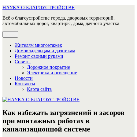
Перейти
НАУКА О БЛАГОУСТРОЙСТВЕ
к
Всё о благоустройстве города, дворовых территорий,
содержимому
автомобильных дорог, квартиры, дома, дачного участка
Меню
Жителям многоэтажек
Домовладельцам и дачникам
Ремонт своими руками
Советы
Дорожное покрытие
Электрика и освещение
Новости
Контакты
Карта сайта
Как избежать загрязнений и засоров
при монтажных работах в
канализационной системе