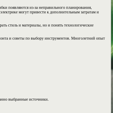
бки появляются из-за неправильного планирования,
 электрике могут привести к дополнительным затратам и
рать стиль и материалы, но и понять технологические
монта и советы по выбору инструментов. Многолетний опыт
манно выбранные источники.