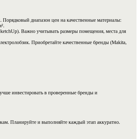
. Порядковый диапазон цен на качественные материалы:
².
ketchUp). Важно учитывать размеры помещения, места для
электролобзик. Приобретайте качественные бренды (Makita,
 Лучше инвестировать в проверенные бренды и
кам. Планируйте и выполняйте каждый этап аккуратно.