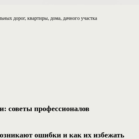
ьных дорог, квартиры, дома, дачного участка
и: советы профессионалов
озникают ошибки и как их избежать