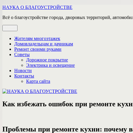
Перейти
НАУКА О БЛАГОУСТРОЙСТВЕ
к
Всё о благоустройстве города, дворовых территорий, автомобил
содержимому
Меню
Жителям многоэтажек
Домовладельцам и дачникам
Ремонт своими руками
Советы
Дорожное покрытие
Электрика и освещение
Новости
Контакты
Карта сайта
Как избежать ошибок при ремонте кухн
Проблемы при ремонте кухни: почему в