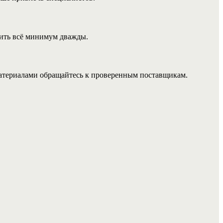
рить всё минимум дважды.
материалами обращайтесь к проверенным поставщикам.