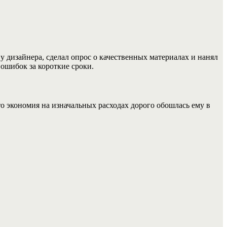
у дизайнера, сделал опрос о качественных материалах и нанял
ошибок за короткие сроки.
то экономия на изначальных расходах дорого обошлась ему в