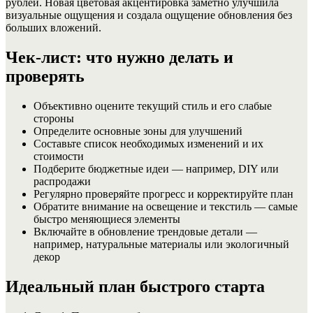
рублей. Новая цветовая акцентировка заметно улучшила
визуальные ощущения и создала ощущение обновления без
больших вложений.
Чек-лист: что нужно делать и
проверять
Объективно оцените текущий стиль и его слабые
стороны
Определите основные зоны для улучшений
Составьте список необходимых изменений и их
стоимости
Подберите бюджетные идеи — например, DIY или
распродажи
Регулярно проверяйте прогресс и корректируйте план
Обратите внимание на освещение и текстиль — самые
быстро меняющиеся элементы
Включайте в обновление трендовые детали —
например, натуральные материалы или экологичный
декор
Идеальный план быстрого старта