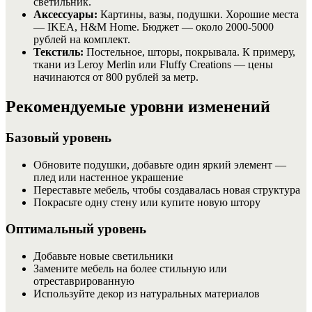
светильник.
Аксессуары:
Картины, вазы, подушки. Хорошие места
— IKEA, H&M Home. Бюджет — около 2000-5000
рублей на комплект.
Текстиль:
Постельное, шторы, покрывала. К примеру,
ткани из Leroy Merlin или Fluffy Creations — цены
начинаются от 800 рублей за метр.
Рекомендуемые уровни изменений
Базовый уровень
Обновите подушки, добавьте один яркий элемент —
плед или настенное украшение
Переставьте мебель, чтобы создавалась новая структура
Покрасьте одну стену или купите новую штору
Оптимальный уровень
Добавьте новые светильники
Замените мебель на более стильную или
отреставрированную
Используйте декор из натуральных материалов