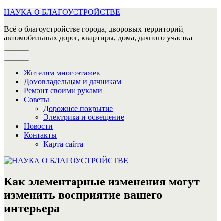
Перейти
НАУКА О БЛАГОУСТРОЙСТВЕ
к
Всё о благоустройстве города, дворовых территорий,
содержимому
автомобильных дорог, квартиры, дома, дачного участка
Меню
Жителям многоэтажек
Домовладельцам и дачникам
Ремонт своими руками
Советы
Дорожное покрытие
Электрика и освещение
Новости
Контакты
Карта сайта
Как элементарные изменения могут
изменить восприятие вашего
интерьера