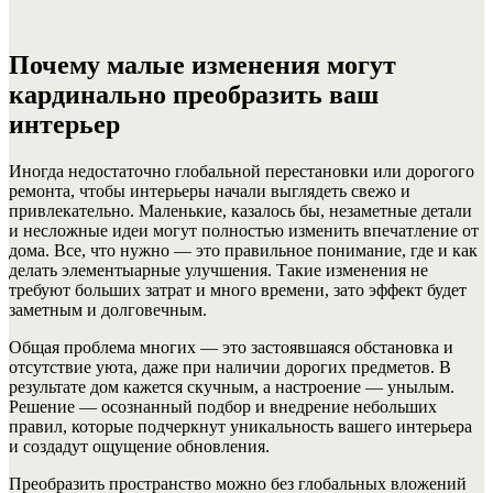
Почему малые изменения могут
кардинально преобразить ваш
интерьер
Иногда недостаточно глобальной перестановки или дорогого
ремонта, чтобы интерьеры начали выглядеть свежо и
привлекательно. Маленькие, казалось бы, незаметные детали
и несложные идеи могут полностью изменить впечатление от
дома. Все, что нужно — это правильное понимание, где и как
делать элементыарные улучшения. Такие изменения не
требуют больших затрат и много времени, зато эффект будет
заметным и долговечным.
Общая проблема многих — это застоявшаяся обстановка и
отсутствие уюта, даже при наличии дорогих предметов. В
результате дом кажется скучным, а настроение — унылым.
Решение — осознанный подбор и внедрение небольших
правил, которые подчеркнут уникальность вашего интерьера
и создадут ощущение обновления.
Преобразить пространство можно без глобальных вложений