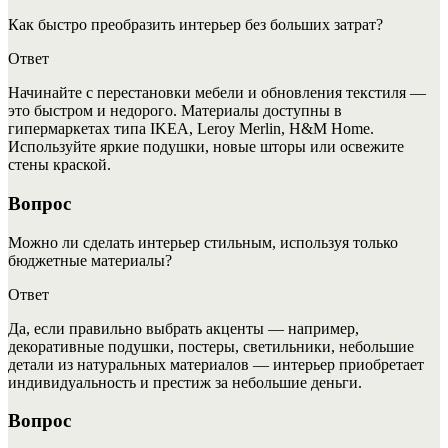
Как быстро преобразить интерьер без больших затрат?
Ответ
Начинайте с перестановки мебели и обновления текстиля —
это быстром и недорого. Материалы доступны в
гипермаркетах типа IKEA, Leroy Merlin, H&M Home.
Используйте яркие подушки, новые шторы или освежите
стены краской.
Вопрос
Можно ли сделать интерьер стильным, используя только
бюджетные материалы?
Ответ
Да, если правильно выбрать акценты — например,
декоративные подушки, постеры, светильники, небольшие
детали из натуральных материалов — интерьер приобретает
индивидуальность и престиж за небольшие деньги.
Вопрос