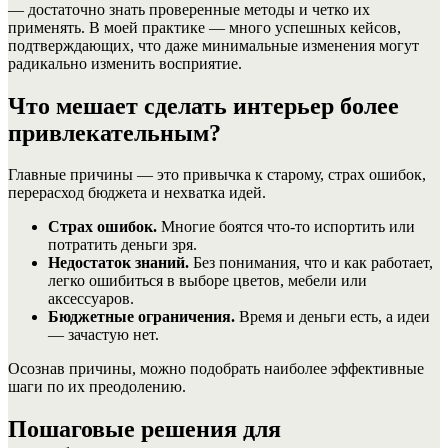
— достаточно знать проверенные методы и четко их
применять. В моей практике — много успешных кейсов,
подтверждающих, что даже минимальные изменения могут
радикально изменить восприятие.
Что мешает сделать интерьер более
привлекательным?
Главные причины — это привычка к старому, страх ошибок,
перерасход бюджета и нехватка идей.
Страх ошибок.
Многие боятся что-то испортить или
потратить деньги зря.
Недостаток знаний.
Без понимания, что и как работает,
легко ошибиться в выборе цветов, мебели или
аксессуаров.
Бюджетные ограничения.
Время и деньги есть, а идеи
— зачастую нет.
Осознав причины, можно подобрать наиболее эффективные
шаги по их преодолению.
Пошаговые решения для