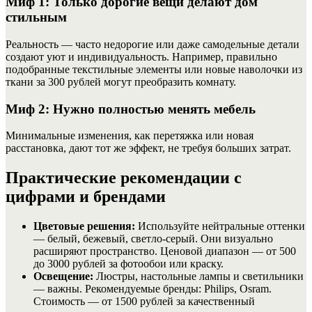
Миф 1: Только дорогие вещи делают дом
стильным
Реальность — часто недорогие или даже самодельные детали
создают уют и индивидуальность. Например, правильно
подобранные текстильные элементы или новые наволочки из
ткани за 300 рублей могут преобразить комнату.
Миф 2: Нужно полностью менять мебель
Минимальные изменения, как перетяжка или новая
расстановка, дают тот же эффект, не требуя больших затрат.
Практические рекомендации с
цифрами и брендами
Цветовые решения:
Используйте нейтральные оттенки
— белый, бежевый, светло-серый. Они визуально
расширяют пространство. Ценовой диапазон — от 500
до 3000 рублей за фотообои или краску.
Освещение:
Люстры, настольные лампы и светильники
— важны. Рекомендуемые бренды: Philips, Osram.
Стоимость — от 1500 рублей за качественный