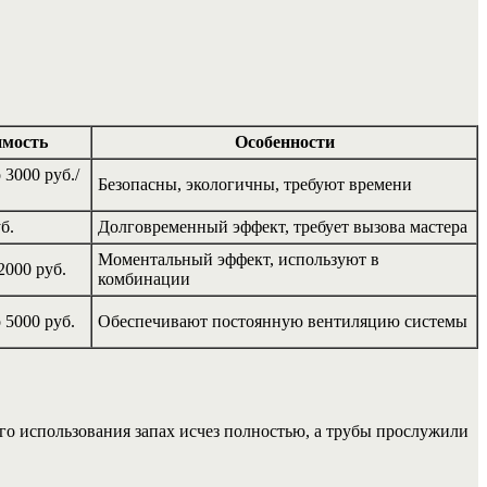
мость
Особенности
 3000 руб./
Безопасны, экологичны, требуют времени
б.
Долговременный эффект, требует вызова мастера
Моментальный эффект, используют в
2000 руб.
комбинации
 5000 руб.
Обеспечивают постоянную вентиляцию системы
о использования запах исчез полностью, а трубы прослужили