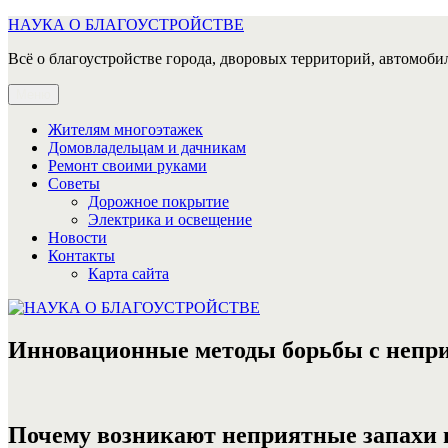
Перейти
НАУКА О БЛАГОУСТРОЙСТВЕ
к
Всё о благоустройстве города, дворовых территорий, автомобил
содержимому
Меню
Жителям многоэтажек
Домовладельцам и дачникам
Ремонт своими руками
Советы
Дорожное покрытие
Электрика и освещение
Новости
Контакты
Карта сайта
Инновационные методы борьбы с непр
Почему возникают неприятные запахи и