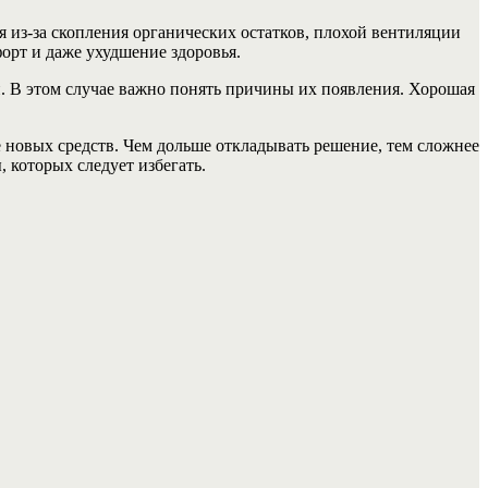
 из-за скопления органических остатков, плохой вентиляции
орт и даже ухудшение здоровья.
и. В этом случае важно понять причины их появления. Хорошая
новых средств. Чем дольше откладывать решение, тем сложнее
 которых следует избегать.