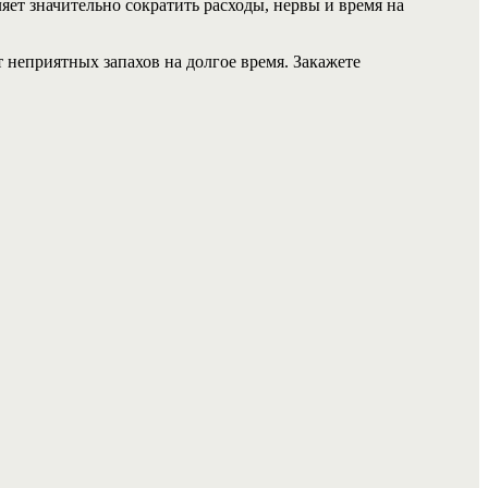
ет значительно сократить расходы, нервы и время на
 неприятных запахов на долгое время. Закажете