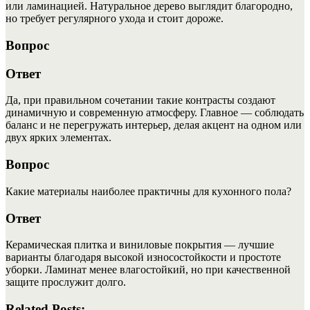
или ламинацией. Натуральное дерево выглядит благородно,
но требует регулярного ухода и стоит дороже.
Вопрос
Ответ
Да, при правильном сочетании такие контрасты создают
динамичную и современную атмосферу. Главное — соблюдать
баланс и не перегружать интерьер, делая акцент на одном или
двух ярких элементах.
Вопрос
Какие материалы наиболее практичны для кухонного пола?
Ответ
Керамическая плитка и виниловые покрытия — лучшие
варианты благодаря высокой износостойкости и простоте
уборки. Ламинат менее влагостойкий, но при качественной
защите прослужит долго.
Related Posts: