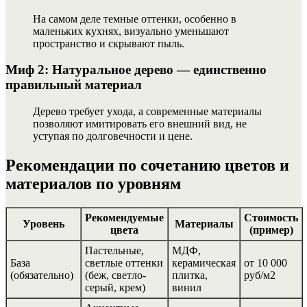
На самом деле темные оттенки, особенно в
маленьких кухнях, визуально уменьшают
пространство и скрывают пыль.
Миф 2: Натуральное дерево — единственно
правильный материал
Дерево требует ухода, а современные материалы
позволяют имитировать его внешний вид, не
уступая по долговечности и цене.
Рекомендации по сочетанию цветов и
материалов по уровням
Рекомендуемые
Стоимость
Уровень
Материалы
цвета
(пример)
Пастельные,
МДФ,
База
светлые оттенки
керамическая
от 10 000
(обязательно)
(беж, светло-
плитка,
руб/м2
серый, крем)
винил