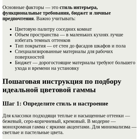
Основные факторы — это
стиль интерьера,
функциональные требования, бюджет и личные
предпочтения
. Важно учитывать:
Цветовую палитру соседних комнат
Объем пространства — в маленьких кухнях лучше
избегать темных оттенков
Тип покрытия — от стен до фасадов шкафов и пола
Специализированные материалы для рабочих
поверхностей
Бюджет — дорогостоящие материалы требуют большего
ухода и времени на установку
Пошаговая инструкция по подбору
идеальной цветовой гаммы
Шаг 1: Определите стиль и настроение
Для классики подходящи теплые и насыщенные оттенки —
бежевый, серо-коричневый, кремовый. В модерне —
монохромная гамма с яркими акцентами. Для минимализма —
светлые и пастельные цвета.