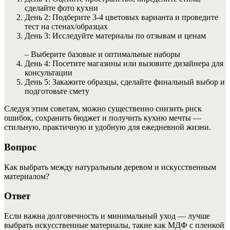
сделайте фото кухни
День 2: Подберите 3-4 цветовых варианта и проведите
тест на стенах/образцах
День 3: Исследуйте материалы по отзывам и ценам
– Выберите базовые и оптимальные наборы
День 4: Посетите магазины или вызовите дизайнера для
консультации
День 5: Закажите образцы, сделайте финальный выбор и
подготовьте смету
Следуя этим советам, можно существенно снизить риск
ошибок, сохранить бюджет и получить кухню мечты —
стильную, практичную и удобную для ежедневной жизни.
Вопрос
Как выбрать между натуральным деревом и искусственным
материалом?
Ответ
Если важна долговечность и минимальный уход — лучше
выбрать искусственные материалы, такие как МДФ с пленкой