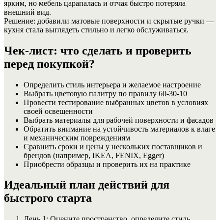
ярким, но мебель царапалась и отчая быстро потеряла
внешний вид.
Решение: добавили матовые поверхности и скрытые ручки —
кухня стала выглядеть стильно и легко обслуживаться.
Чек-лист: что сделать и проверить
перед покупкой?
Определить стиль интерьера и желаемое настроение
Выбрать цветовую палитру по правилу 60-30-10
Провести тестирование выбранных цветов в условиях
своей освещенности
Выбрать материалы для рабочей поверхности и фасадов
Обратить внимание на устойчивость материалов к влаге
и механическим повреждениям
Сравнить сроки и цены у нескольких поставщиков и
брендов (например, IKEA, FENIX, Egger)
Приобрести образцы и проверить их на практике
Идеальный план действий для
быстрого старта
День 1: Оцените пространство, определите стиль,