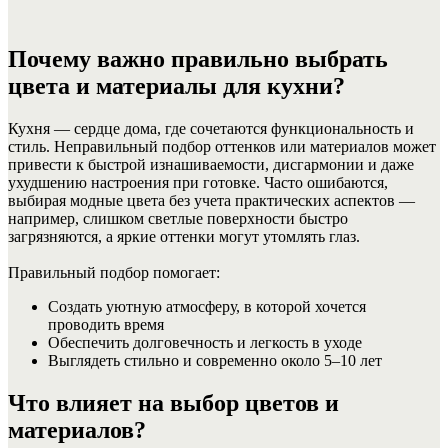
Почему важно правильно выбрать
цвета и материалы для кухни?
Кухня — сердце дома, где сочетаются функциональность и
стиль. Неправильный подбор оттенков или материалов может
привести к быстрой изнашиваемости, дисгармонии и даже
ухудшению настроения при готовке. Часто ошибаются,
выбирая модные цвета без учета практических аспектов —
например, слишком светлые поверхности быстро
загрязняются, а яркие оттенки могут утомлять глаз.
Правильный подбор помогает:
Создать уютную атмосферу, в которой хочется
проводить время
Обеспечить долговечность и легкость в уходе
Выглядеть стильно и современно около 5–10 лет
Что влияет на выбор цветов и
материалов?