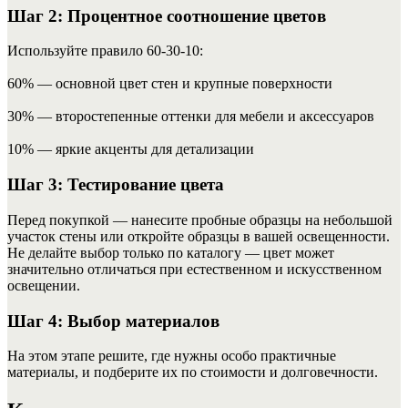
Шаг 2: Процентное соотношение цветов
Используйте правило 60-30-10:
60% — основной цвет стен и крупные поверхности
30% — второстепенные оттенки для мебели и аксессуаров
10% — яркие акценты для детализации
Шаг 3: Тестирование цвета
Перед покупкой — нанесите пробные образцы на небольшой
участок стены или откройте образцы в вашей освещенности.
Не делайте выбор только по каталогу — цвет может
значительно отличаться при естественном и искусственном
освещении.
Шаг 4: Выбор материалов
На этом этапе решите, где нужны особо практичные
материалы, и подберите их по стоимости и долговечности.