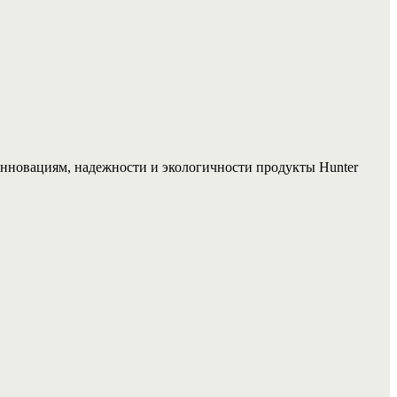
и инновациям, надежности и экологичности продукты Hunter