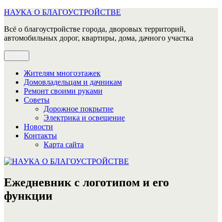
Перейти
НАУКА О БЛАГОУСТРОЙСТВЕ
к
Всё о благоустройстве города, дворовых территорий,
содержимому
автомобильных дорог, квартиры, дома, дачного участка
Меню
Жителям многоэтажек
Домовладельцам и дачникам
Ремонт своими руками
Советы
Дорожное покрытие
Электрика и освещение
Новости
Контакты
Карта сайта
Ежедневник с логотипом и его
функции