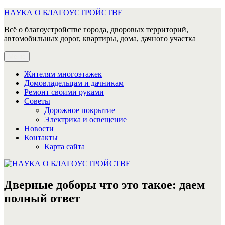
Перейти
НАУКА О БЛАГОУСТРОЙСТВЕ
к
Всё о благоустройстве города, дворовых территорий,
содержимому
автомобильных дорог, квартиры, дома, дачного участка
Меню
Жителям многоэтажек
Домовладельцам и дачникам
Ремонт своими руками
Советы
Дорожное покрытие
Электрика и освещение
Новости
Контакты
Карта сайта
Дверные доборы что это такое: даем
полный ответ