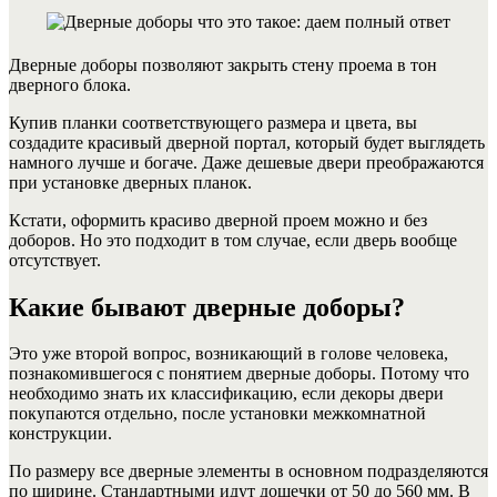
Дверные доборы позволяют закрыть стену проема в тон
дверного блока.
Купив планки соответствующего размера и цвета, вы
создадите красивый дверной портал, который будет выглядеть
намного лучше и богаче. Даже дешевые двери преображаются
при установке дверных планок.
Кстати, оформить красиво дверной проем можно и без
доборов. Но это подходит в том случае, если дверь вообще
отсутствует.
Какие бывают дверные доборы?
Это уже второй вопрос, возникающий в голове человека,
познакомившегося с понятием дверные доборы. Потому что
необходимо знать их классификацию, если декоры двери
покупаются отдельно, после установки межкомнатной
конструкции.
По размеру все дверные элементы в основном подразделяются
по ширине. Стандартными идут дощечки от 50 до 560 мм. В