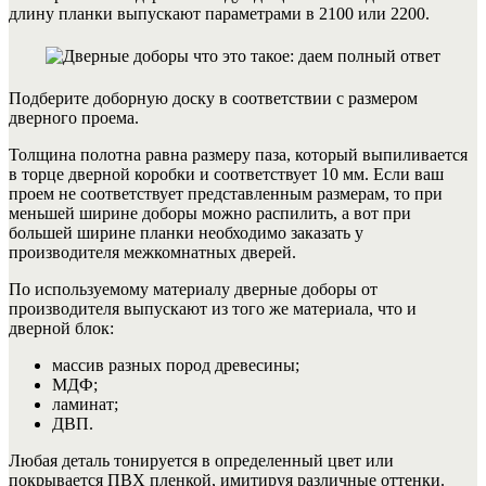
длину планки выпускают параметрами в 2100 или 2200.
Подберите доборную доску в соответствии с размером
дверного проема.
Толщина полотна равна размеру паза, который выпиливается
в торце дверной коробки и соответствует 10 мм. Если ваш
проем не соответствует представленным размерам, то при
меньшей ширине доборы можно распилить, а вот при
большей ширине планки необходимо заказать у
производителя межкомнатных дверей.
По используемому материалу дверные доборы от
производителя выпускают из того же материала, что и
дверной блок:
массив разных пород древесины;
МДФ;
ламинат;
ДВП.
Любая деталь тонируется в определенный цвет или
покрывается ПВХ пленкой, имитируя различные оттенки.