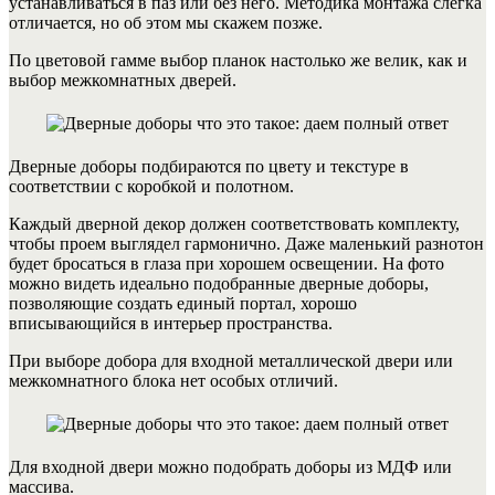
устанавливаться в паз или без него. Методика монтажа слегка
отличается, но об этом мы скажем позже.
По цветовой гамме выбор планок настолько же велик, как и
выбор межкомнатных дверей.
Дверные доборы подбираются по цвету и текстуре в
соответствии с коробкой и полотном.
Каждый дверной декор должен соответствовать комплекту,
чтобы проем выглядел гармонично. Даже маленький разнотон
будет бросаться в глаза при хорошем освещении. На фото
можно видеть идеально подобранные дверные доборы,
позволяющие создать единый портал, хорошо
вписывающийся в интерьер пространства.
При выборе добора для входной металлической двери или
межкомнатного блока нет особых отличий.
Для входной двери можно подобрать доборы из МДФ или
массива.