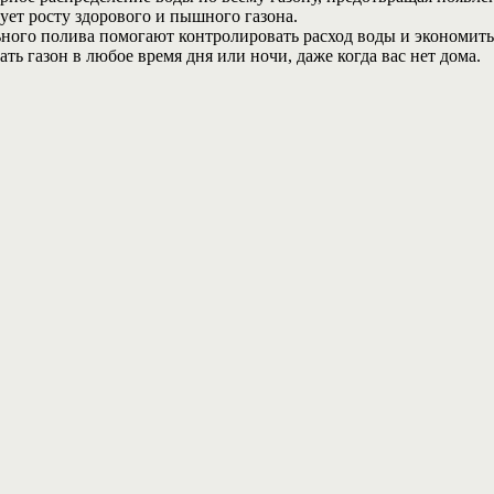
ует росту здорового и пышного газона.
ьного полива помогают контролировать расход воды и экономить
ь газон в любое время дня или ночи, даже когда вас нет дома.