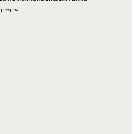
 ресурсы.