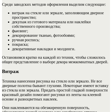
Среди заводских методов оформления выделим следующие:
витраж на стекле или зеркале, заполняющим дверное
пространство;
декупаж из готового материала или наклейки
собственного производства;
фьюзинг;
декорирование тканью, фотообоями;
ручная роспись;
покраска;
декоративные накладки и молдинги.
Остановимся кратко на каждой из техник, чтобы сложилось
общее представление о выборе декора межкомнатных дверей.
Витраж
Техника нанесения рисунка на стекло или зеркало. Не все
дверные полотна бывают глухими. Некоторые имеют вставку
из стекла или зеркала. Придать простой гладкой поверхности
красивый дизайн помогают рисунки из ленты на клеевой
основе и разноцветных наклеек.
Они наклеиваются на обезжиренную поверхность,