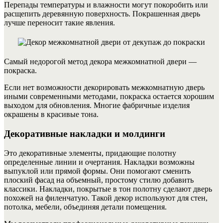
Перепады температуры и влажности могут покоробить или
расщепить деревянную поверхность. Покрашенная дверь
лучше переносит такие явления.
Самый недорогой метод декора межкомнатной двери —
покраска.
Если нет возможности декорировать межкомнатную дверь
иными современными методами, покраска остается хорошим
выходом для обновления. Многие фабричные изделия
окрашены в красивые тона.
Декоративные накладки и молдинги
Это декоративные элементы, придающие полотну
определенные линии и очертания. Накладки возможны
выпуклой или прямой формы. Они помогают сменить
плоский фасад на объемный, простому стилю добавить
классики. Накладки, покрытые в тон полотну сделают дверь
похожей на филенчатую.
Такой декор используют для стен,
потолка, мебели, объединяя детали помещения.