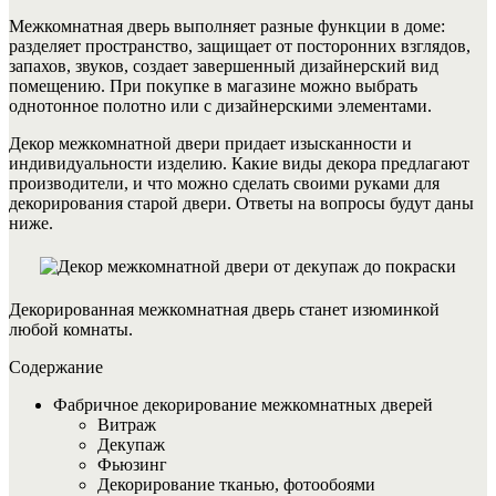
Межкомнатная дверь выполняет разные функции в доме:
разделяет пространство, защищает от посторонних взглядов,
запахов, звуков, создает завершенный дизайнерский вид
помещению. При покупке в магазине можно выбрать
однотонное полотно или с дизайнерскими элементами.
Декор межкомнатной двери придает изысканности и
индивидуальности изделию. Какие виды декора предлагают
производители, и что можно сделать своими руками для
декорирования старой двери. Ответы на вопросы будут даны
ниже.
Декорированная межкомнатная дверь станет изюминкой
любой комнаты.
Содержание
Фабричное декорирование межкомнатных дверей
Витраж
Декупаж
Фьюзинг
Декорирование тканью, фотообоями