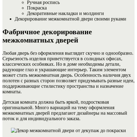
Ручная роспись
Покраска
Декоративные накладки и молдинги
Декорирование межкомнатной двери своими руками
Фабричное декорирование
межкомнатных дверей
Любая дверь без оформления выглядит скучно и однообразно.
Серьезность изделия приветствуется в солидных офисах,
классических особняках. Но в доме необходимы детали,
радующие глаз и украшающие интерьер. Таким элементом
может стать межкомнатная дверь. Особенность наличия двух
полотен с разных сторон позволяет придумывать разные идеи,
поддерживающие стилистику пространства и назначение
комнаты.
Детская комната должна быть яркой, подростковая
оригинальной. Много вариаций на тему оформления
межкомнатных дверей предлагают дизайнеры на массовый
поток и для индивидуального заказа.