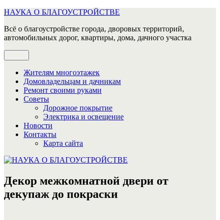
Перейти
НАУКА О БЛАГОУСТРОЙСТВЕ
к
Всё о благоустройстве города, дворовых территорий,
содержимому
автомобильных дорог, квартиры, дома, дачного участка
Меню
Жителям многоэтажек
Домовладельцам и дачникам
Ремонт своими руками
Советы
Дорожное покрытие
Электрика и освещение
Новости
Контакты
Карта сайта
Декор межкомнатной двери от
декупаж до покраски