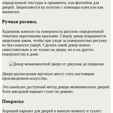
определенной текстуры и орнамента, или фотообои для
дверей. Закрепляются на полотне с помощью клея или как
занавески.
Ручная роспись
Художник наносит на поверхность рисунок определенной
тематики акриловыми красками. Сверху декор покрывается
защитным лаком, чтобы при уходе за поверхностью рисунку
не был нанесен ущерб. Сделать такой декор можно
самостоятельно и не только на двери, но и на других
поверхностях в доме.
Двери расписанные вручную могут стать настоящим
произведением искусства.
Это наиболее доступный метод декора межкомнатных дверей.
Хотя заводской вариант стоит не дешево.
Покраска
Хороший вариант для дверей в ванную комнату и туалет.