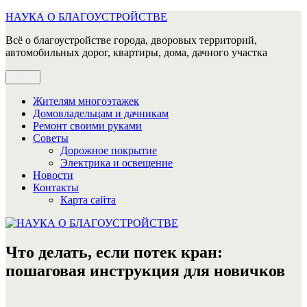
Перейти
НАУКА О БЛАГОУСТРОЙСТВЕ
к
Всё о благоустройстве города, дворовых территорий,
содержимому
автомобильных дорог, квартиры, дома, дачного участка
Меню
Жителям многоэтажек
Домовладельцам и дачникам
Ремонт своими руками
Советы
Дорожное покрытие
Электрика и освещение
Новости
Контакты
Карта сайта
Что делать, если потек кран:
пошаговая инструкция для новичков