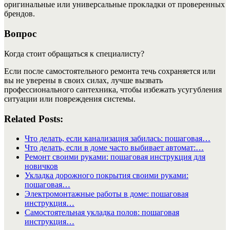
оригинальные или универсальные прокладки от проверенных
брендов.
Вопрос
Когда стоит обращаться к специалисту?
Если после самостоятельного ремонта течь сохраняется или
вы не уверены в своих силах, лучше вызвать
профессионального сантехника, чтобы избежать усугубления
ситуации или повреждения системы.
Related Posts:
Что делать, если канализация забилась: пошаговая…
Что делать, если в доме часто выбивает автомат:…
Ремонт своими руками: пошаговая инструкция для
новичков
Укладка дорожного покрытия своими руками:
пошаговая…
Электромонтажные работы в доме: пошаговая
инструкция…
Самостоятельная укладка полов: пошаговая
инструкция…