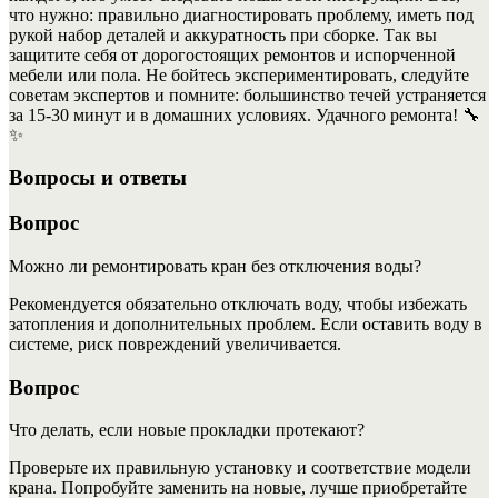
что нужно: правильно диагностировать проблему, иметь под
рукой набор деталей и аккуратность при сборке. Так вы
защитите себя от дорогостоящих ремонтов и испорченной
мебели или пола. Не бойтесь экспериментировать, следуйте
советам экспертов и помните: большинство течей устраняется
за 15-30 минут и в домашних условиях. Удачного ремонта! 🔧
✨
Вопросы и ответы
Вопрос
Можно ли ремонтировать кран без отключения воды?
Рекомендуется обязательно отключать воду, чтобы избежать
затопления и дополнительных проблем. Если оставить воду в
системе, риск повреждений увеличивается.
Вопрос
Что делать, если новые прокладки протекают?
Проверьте их правильную установку и соответствие модели
крана. Попробуйте заменить на новые, лучше приобретайте