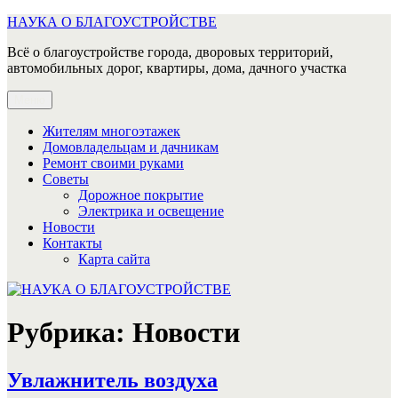
Перейти
НАУКА О БЛАГОУСТРОЙСТВЕ
к
Всё о благоустройстве города, дворовых территорий,
содержимому
автомобильных дорог, квартиры, дома, дачного участка
Меню
Жителям многоэтажек
Домовладельцам и дачникам
Ремонт своими руками
Советы
Дорожное покрытие
Электрика и освещение
Новости
Контакты
Карта сайта
Рубрика:
Новости
Увлажнитель воздуха