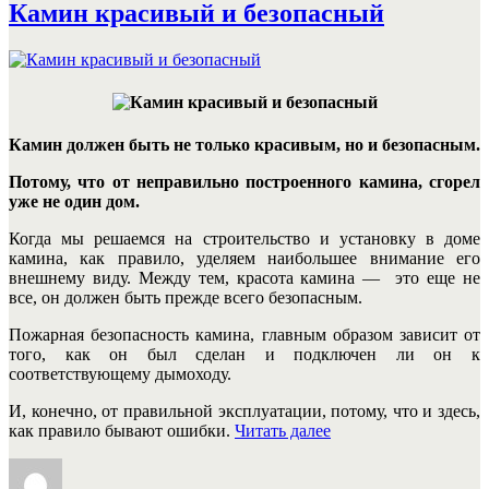
Камин красивый и безопасный
Камин должен быть не только красивым, но и безопасным.
Потому, что от неправильно построенного камина, сгорел
уже не один дом.
Когда мы решаемся на строительство и установку в доме
камина, как правило, уделяем наибольшее внимание его
внешнему виду. Между тем, красота камина — это еще не
все, он должен быть прежде всего безопасным.
Пожарная безопасность камина, главным образом зависит от
того, как он был сделан и подключен ли он к
соответствующему дымоходу.
И, конечно, от правильной эксплуатации, потому, что и здесь,
«Камин
как правило бывают ошибки.
Читать далее
красивый
Автор
Опубликовано
Рубрики
Метки
и
безопасный»