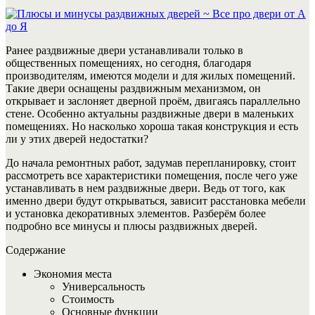
Ранее раздвижные двери устанавливали только в
общественных помещениях, но сегодня, благодаря
производителям, имеются модели и для жилых помещений.
Такие двери оснащены раздвижным механизмом, он
открывает и заслоняет дверной проём, двигаясь параллельно
стене. Особенно актуальны раздвижные двери в маленьких
помещениях. Но насколько хороша такая конструкция и есть
ли у этих дверей недостатки?
До начала ремонтных работ, задумав перепланировку, стоит
рассмотреть все характеристики помещения, после чего уже
устанавливать в нем раздвижные двери. Ведь от того, как
именно двери будут открываться, зависит расстановка мебели
и установка декоративных элементов. Разберём более
подробно все минусы и плюсы раздвижных дверей.
Содержание
Экономия места
Универсальность
Стоимость
Основные функции