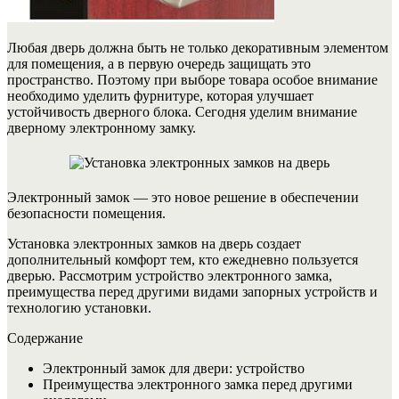
Любая дверь должна быть не только декоративным элементом
для помещения, а в первую очередь защищать это
пространство. Поэтому при выборе товара особое внимание
необходимо уделить фурнитуре, которая улучшает
устойчивость дверного блока. Сегодня уделим внимание
дверному электронному замку.
Электронный замок — это новое решение в обеспечении
безопасности помещения.
Установка электронных замков на дверь создает
дополнительный комфорт тем, кто ежедневно пользуется
дверью. Рассмотрим устройство электронного замка,
преимущества перед другими видами запорных устройств и
технологию установки.
Содержание
Электронный замок для двери: устройство
Преимущества электронного замка перед другими