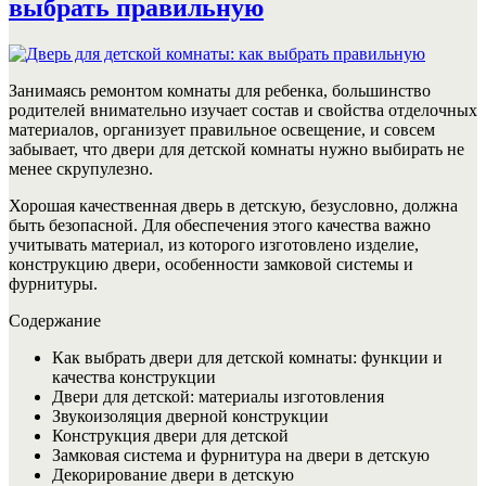
выбрать правильную
Занимаясь ремонтом комнаты для ребенка, большинство
родителей внимательно изучает состав и свойства отделочных
материалов, организует правильное освещение, и совсем
забывает, что двери для детской комнаты нужно выбирать не
менее скрупулезно.
Хорошая качественная дверь в детскую, безусловно, должна
быть безопасной. Для обеспечения этого качества важно
учитывать материал, из которого изготовлено изделие,
конструкцию двери, особенности замковой системы и
фурнитуры.
Содержание
Как выбрать двери для детской комнаты: функции и
качества конструкции
Двери для детской: материалы изготовления
Звукоизоляция дверной конструкции
Конструкция двери для детской
Замковая система и фурнитура на двери в детскую
Декорирование двери в детскую