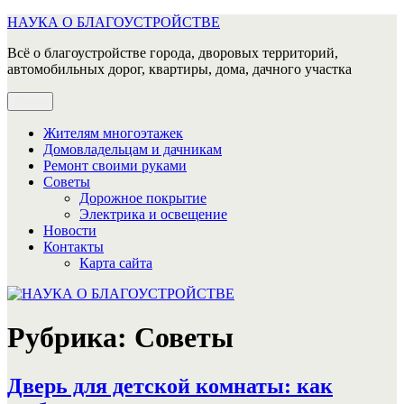
Перейти
НАУКА О БЛАГОУСТРОЙСТВЕ
к
Всё о благоустройстве города, дворовых территорий,
содержимому
автомобильных дорог, квартиры, дома, дачного участка
Меню
Жителям многоэтажек
Домовладельцам и дачникам
Ремонт своими руками
Советы
Дорожное покрытие
Электрика и освещение
Новости
Контакты
Карта сайта
Рубрика:
Советы
Дверь для детской комнаты: как