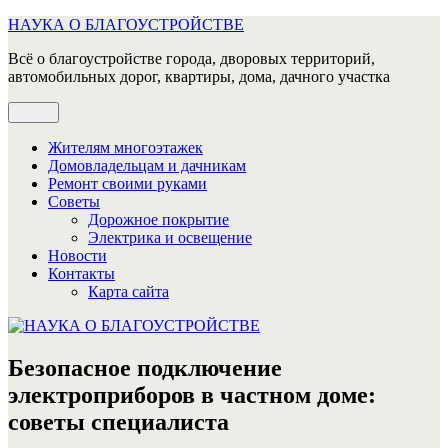
Перейти
НАУКА О БЛАГОУСТРОЙСТВЕ
к
Всё о благоустройстве города, дворовых территорий,
содержимому
автомобильных дорог, квартиры, дома, дачного участка
Меню
Жителям многоэтажек
Домовладельцам и дачникам
Ремонт своими руками
Советы
Дорожное покрытие
Электрика и освещение
Новости
Контакты
Карта сайта
Безопасное подключение
электроприборов в частном доме:
советы специалиста