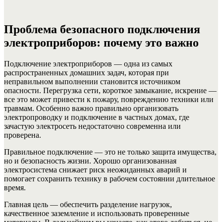
Проблема безопасного подключения
электроприборов: почему это важно
Подключение электроприборов — одна из самых
распространенных домашних задач, которая при
неправильном выполнении становится источником
опасности. Перегрузка сети, короткое замыкание, искрение —
все это может привести к пожару, повреждению техники или
травмам. Особенно важно правильно организовать
электропроводку и подключение в частных домах, где
зачастую электросеть недостаточно современна или
проверена.
Правильное подключение — это не только защита имущества,
но и безопасность жизни. Хорошо организованная
электросистема снижает риск неожиданных аварий и
помогает сохранить технику в рабочем состоянии длительное
время.
Главная цель — обеспечить разделение нагрузок,
качественное заземление и использовать проверенные