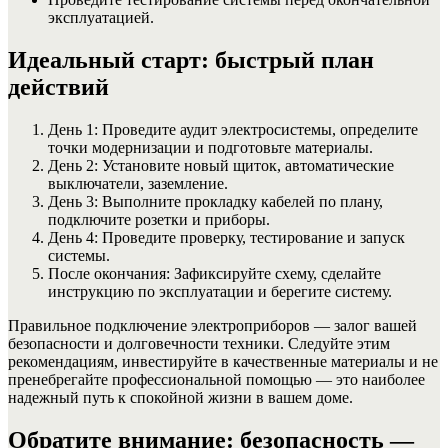
эксплуатацией.
Идеальный старт: быстрый план
действий
День 1: Проведите аудит электросистемы, определите
точки модернизации и подготовьте материалы.
День 2: Установите новый щиток, автоматические
выключатели, заземление.
День 3: Выполните прокладку кабелей по плану,
подключите розетки и приборы.
День 4: Проведите проверку, тестирование и запуск
системы.
После окончания: Зафиксируйте схему, сделайте
инструкцию по эксплуатации и берегите систему.
Правильное подключение электроприборов — залог вашей
безопасности и долговечности техники. Следуйте этим
рекомендациям, инвестируйте в качественные материалы и не
пренебрегайте профессиональной помощью — это наиболее
надежный путь к спокойной жизни в вашем доме.
Обратите внимание: безопасность —