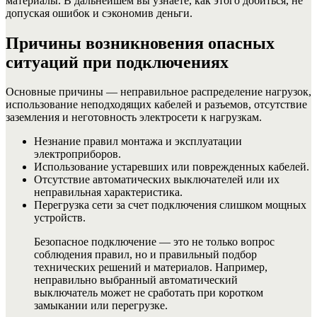
материалы. В дальнейшем вы узнаете, как этого добиться, не
допуская ошибок и сэкономив деньги.
Причины возникновения опасных
ситуаций при подключениях
Основные причины — неправильное распределение нагрузок,
использование неподходящих кабелей и разъемов, отсутствие
заземления и неготовность электросети к нагрузкам.
Незнание правил монтажа и эксплуатации
электроприборов.
Использование устаревших или поврежденных кабелей.
Отсутствие автоматических выключателей или их
неправильная характеристика.
Перегрузка сети за счет подключения слишком мощных
устройств.
Безопасное подключение — это не только вопрос
соблюдения правил, но и правильный подбор
технических решений и материалов. Например,
неправильно выбранный автоматический
выключатель может не сработать при коротком
замыкании или перегрузке.