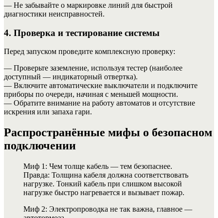
— Не забывайте о маркировке линий для быстрой
диагностики неисправностей.
4. Проверка и тестирование системы
Перед запуском проведите комплексную проверку:
— Проверьте заземление, используя тестер (наиболее
доступный — индикаторный отвертка).
— Включите автоматические выключатели и подключите
приборы по очереди, начиная с меньшей мощности.
— Обратите внимание на работу автоматов и отсутствие
искрения или запаха гари.
Распространённые мифы о безопасном
подключении
Миф 1: Чем толще кабель — тем безопаснее.
Правда: Толщина кабеля должна соответствовать
нагрузке. Тонкий кабель при слишком высокой
нагрузке быстро нагревается и вызывает пожар.
Миф 2: Электропроводка не так важна, главное —
автотормоза.