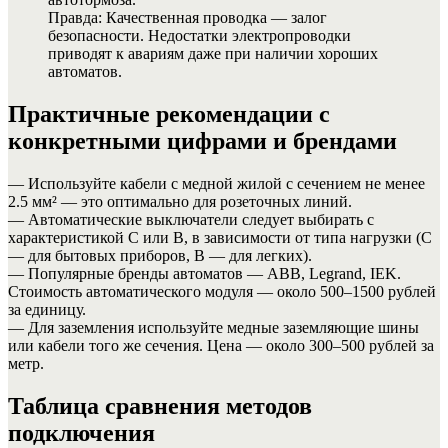
Правда: Качественная проводка — залог
безопасности. Недостатки электропроводки
приводят к авариям даже при наличии хороших
автоматов.
Практичные рекомендации с
конкретными цифрами и брендами
— Используйте кабели с медной жилой с сечением не менее
2.5 мм² — это оптимально для розеточных линий.
— Автоматические выключатели следует выбирать с
характеристикой C или B, в зависимости от типа нагрузки (C
— для бытовых приборов, B — для легких).
— Популярные бренды автоматов — ABB, Legrand, IEK.
Стоимость автоматического модуля — около 500–1500 рублей
за единицу.
— Для заземления используйте медные заземляющие шины
или кабели того же сечения. Цена — около 300–500 рублей за
метр.
Таблица сравнения методов
подключения