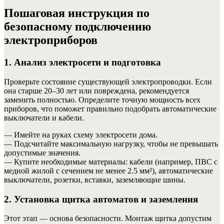
Пошаговая инструкция по
безопасному подключению
электроприборов
1. Анализ электросети и подготовка
Проверьте состояние существующей электропроводки. Если
она старше 20–30 лет или повреждена, рекомендуется
заменить полностью. Определите точную мощность всех
приборов, что поможет правильно подобрать автоматические
выключатели и кабели.
— Имейте на руках схему электросети дома.
— Подсчитайте максимальную нагрузку, чтобы не превышать
допустимые значения.
— Купите необходимые материалы: кабели (например, ПВС с
медной жилой с сечением не менее 2.5 мм²), автоматические
выключатели, розетки, вставки, заземляющие шины.
2. Установка щитка автоматов и заземления
Этот этап — основа безопасности. Монтаж щитка допустим