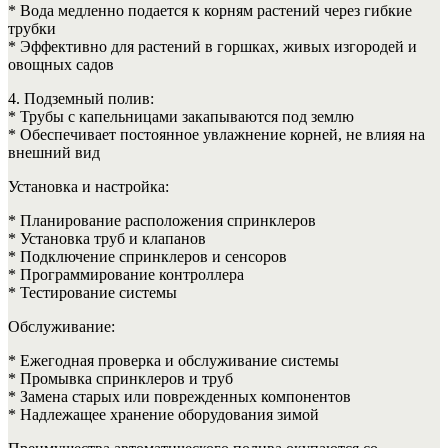
* Вода медленно подается к корням растений через гибкие
трубки
* Эффективно для растений в горшках, живых изгородей и
овощных садов
4. Подземный полив:
* Трубы с капельницами закапываются под землю
* Обеспечивает постоянное увлажнение корней, не влияя на
внешний вид
Установка и настройка:
* Планирование расположения спринклеров
* Установка труб и клапанов
* Подключение спринклеров и сенсоров
* Программирование контроллера
* Тестирование системы
Обслуживание:
* Ежегодная проверка и обслуживание системы
* Промывка спринклеров и труб
* Замена старых или поврежденных компонентов
* Надлежащее хранение оборудования зимой