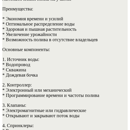
Преимущества:
* Экономия времени и усилий
* Оптимальное распределение воды
* Здоровая и пышная растительность
* Увеличение урожайности
* Возможность полива в отсутствие владельцев
Основные компоненты:
1. Источник воды:
* Водопровод
* Скважина
* Дождевая бочка
2. Контроллер:
* Электронный или механический
* Программирование времени и частоты полива
3. Клапаны:
* Электромагнитные или гидравлические
* Открывают и закрывают поток воды
4. Спринклеры: