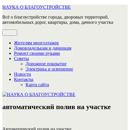
Перейти
НАУКА О БЛАГОУСТРОЙСТВЕ
к
Всё о благоустройстве города, дворовых территорий,
содержимому
автомобильных дорог, квартиры, дома, дачного участка
Меню
Жителям многоэтажек
Домовладельцам и дачникам
Ремонт своими руками
Советы
Дорожное покрытие
Электрика и освещение
Новости
Контакты
Карта сайта
автоматический полив на участке
Автоматический полив на участке