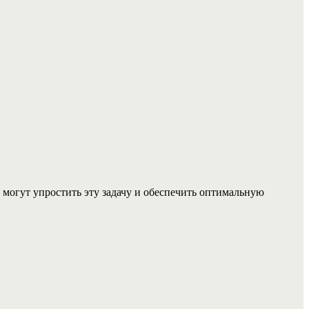
могут упростить эту задачу и обеспечить оптимальную